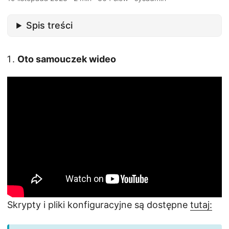
Spis treści
Oto samouczek wideo
Skrypty i pliki konfiguracyjne są dostępne
tutaj: