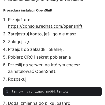
Procedura instalacji OpenShift
Przejdź do:
https://console.redhat.com/openshift
Zarejestruj konto, jeśli go nie masz.
Zaloguj się.
Przejdź do zakładki lokalnej.
Pobierz CRC i sekret pobierania
Prześlij na serwer, na którym chcesz
zainstalować OpenShift.
Rozpakuj
Dodaj zmienną do pliku .bashrc