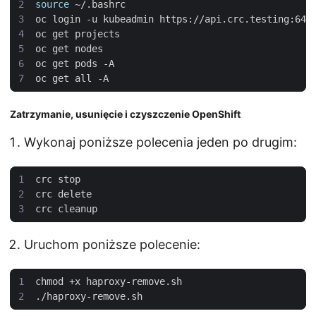
source
Zatrzymanie, usunięcie i czyszczenie OpenShift
Wykonaj poniższe polecenia jeden po drugim:
Uruchom poniższe polecenie: