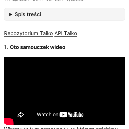
Spis treści
Repozytorium Taiko
API Taiko
Oto samouczek wideo