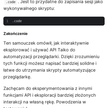
. Jest to przydatne do zapisania sesji jako
.code
wykonywalnego skryptu:
.
code
Zakończenie
Ten samouczek omówił, jak interaktywnie
eksplorować i używać API Taiko do
automatyzacji przeglądarki. Dzięki zrozumieniu
tych funkcji możesz napisać bardziej solidne i
łatwe do utrzymania skrypty automatyzujące
przeglądarkę.
Zachęcam do eksperymentowania z innymi
funkcjami API i eksploracji bardziej złożonych
interakcji na własną rękę. Powodzenia w