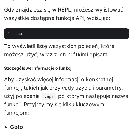
Gdy znajdziesz się w REPL, możesz wylistować
wszystkie dostępne funkcje API, wpisując:
.
api
To wyświetli listę wszystkich poleceń, które
możesz użyć, wraz z ich krótkimi opisami.
Szczegółowe informacje o funkcji
Aby uzyskać więcej informacji o konkretnej
funkcji, takich jak przykłady użycia i parametry,
użyj polecenia
po którym następuje nazwa
.api
funkcji. Przyjrzyjmy się kilku kluczowym
funkcjom:
Goto