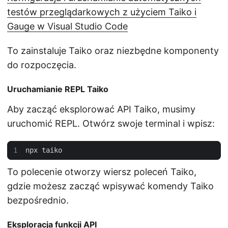
testów przeglądarkowych z użyciem Taiko i
Gauge w Visual Studio Code
To zainstaluje Taiko oraz niezbędne komponenty
do rozpoczęcia.
Uruchamianie REPL Taiko
Aby zacząć eksplorować API Taiko, musimy
uruchomić REPL. Otwórz swoje terminal i wpisz:
To polecenie otworzy wiersz poleceń Taiko,
gdzie możesz zacząć wpisywać komendy Taiko
bezpośrednio.
Eksploracja funkcji API