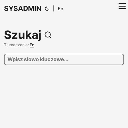
SYSADMIN
|
En
Szukaj
Tłumaczenia:
En