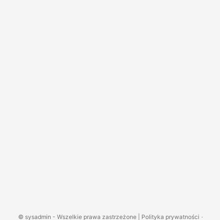
©
sysadmin
- Wszelkie prawa zastrzeżone |
Polityka prywatności
·