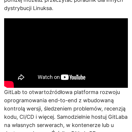
dystrybucji Linuksa.
GitLab to otwartoźródłowa platforma rozwoju
oprogramowania end-to-end z wbudowaną
kontrolą wersji, śledzeniem problemów, recenzją
kodu, CI/CD i więcej. Samodzielnie hostuj GitLaba
na własnych serwerach, w kontenerze lub u