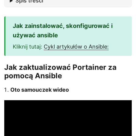
Spis treści
Kliknij tutaj:
Cykl artykułów o Ansible:
Jak zaktualizować Portainer za
pomocą Ansible
Oto samouczek wideo