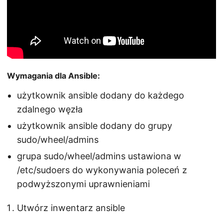
Wymagania dla Ansible:
użytkownik ansible dodany do każdego
zdalnego węzła
użytkownik ansible dodany do grupy
sudo/wheel/admins
grupa sudo/wheel/admins ustawiona w
/etc/sudoers do wykonywania poleceń z
podwyższonymi uprawnieniami
Utwórz inwentarz ansible