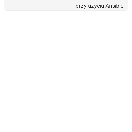
przy użyciu Ansible