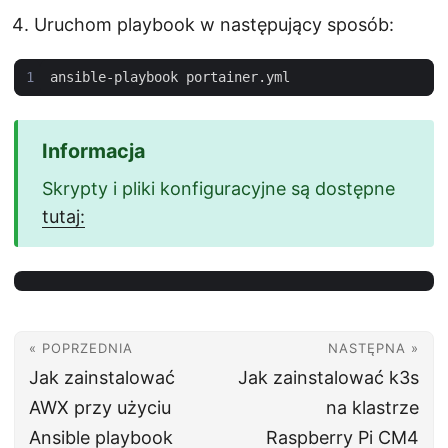
Uruchom playbook w następujący sposób:
Skrypty i pliki konfiguracyjne są dostępne
tutaj:
« POPRZEDNIA
NASTĘPNA »
Jak zainstalować
Jak zainstalować k3s
AWX przy użyciu
na klastrze
Ansible playbook
Raspberry Pi CM4