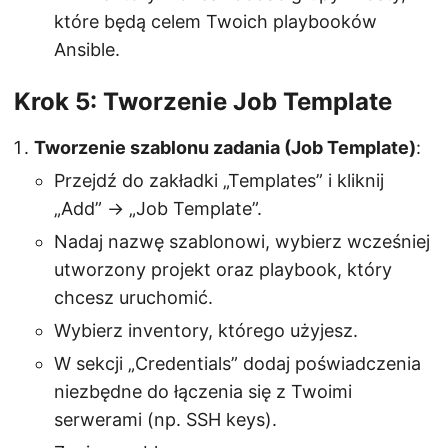
które będą celem Twoich playbooków
Ansible.
Krok 5: Tworzenie Job Template
Tworzenie szablonu zadania (Job Template)
:
Przejdź do zakładki „Templates” i kliknij
„Add” → „Job Template”.
Nadaj nazwę szablonowi, wybierz wcześniej
utworzony projekt oraz playbook, który
chcesz uruchomić.
Wybierz inventory, którego użyjesz.
W sekcji „Credentials” dodaj poświadczenia
niezbędne do łączenia się z Twoimi
serwerami (np. SSH keys).