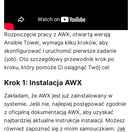
Rozpoczęcie pracy z AWX, otwartą wersją
Ansible Tower, wymaga kilku kroków, aby
skonfigurować i uruchomić pierwsze zadanie
(job). Oto szczegółowy przewodnik krok po
kroku, który pomoże Ci osiągnąć Twój cel:
Krok 1: Instalacja AWX
Zakładam, że AWX jest już zainstalowany w
systemie. Jeśli nie, najlepiej postępować zgodnie
z oficjalną dokumentacją AWX, aby uzyskać
najbardziej aktualne instrukcje instalacji. Możesz
również zapoznać się z moim samouczkiem:
Jak