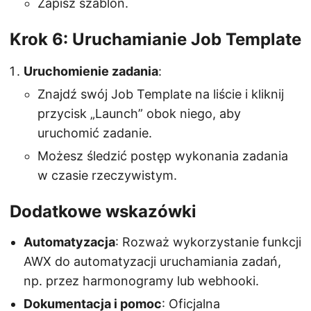
Zapisz szablon.
Krok 6: Uruchamianie Job Template
Uruchomienie zadania
:
Znajdź swój Job Template na liście i kliknij
przycisk „Launch” obok niego, aby
uruchomić zadanie.
Możesz śledzić postęp wykonania zadania
w czasie rzeczywistym.
Dodatkowe wskazówki
Automatyzacja
: Rozważ wykorzystanie funkcji
AWX do automatyzacji uruchamiania zadań,
np. przez harmonogramy lub webhooki.
Dokumentacja i pomoc
: Oficjalna