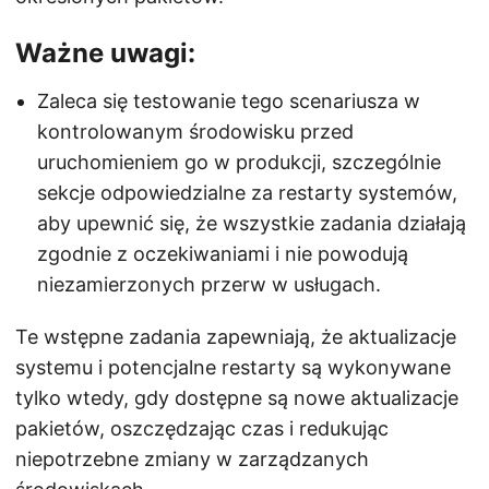
Ważne uwagi:
Zaleca się testowanie tego scenariusza w
kontrolowanym środowisku przed
uruchomieniem go w produkcji, szczególnie
sekcje odpowiedzialne za restarty systemów,
aby upewnić się, że wszystkie zadania działają
zgodnie z oczekiwaniami i nie powodują
niezamierzonych przerw w usługach.
Te wstępne zadania zapewniają, że aktualizacje
systemu i potencjalne restarty są wykonywane
tylko wtedy, gdy dostępne są nowe aktualizacje
pakietów, oszczędzając czas i redukując
niepotrzebne zmiany w zarządzanych