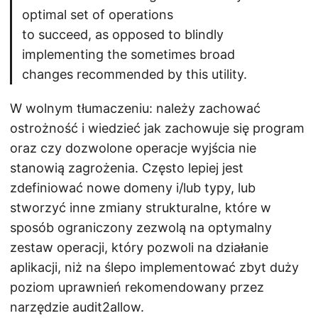
optimal set of operations
to succeed, as opposed to blindly
implementing the sometimes broad
changes recommended by this utility.
W wolnym tłumaczeniu: należy zachować
ostrożność i wiedzieć jak zachowuje się program
oraz czy dozwolone operacje wyjścia nie
stanowią zagrożenia. Często lepiej jest
zdefiniować nowe domeny i/lub typy, lub
stworzyć inne zmiany strukturalne, które w
sposób ograniczony zezwolą na optymalny
zestaw operacji, który pozwoli na działanie
aplikacji, niż na ślepo implementować zbyt duży
poziom uprawnień rekomendowany przez
narzędzie audit2allow.