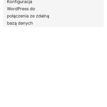
Konfiguracja
WordPress do
połączenia ze zdalną
bazą danych